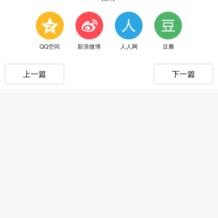
QQ空间
新浪微博
人人网
豆瓣
上一篇
下一篇