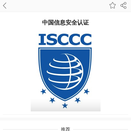
中国信息安全认证
推荐