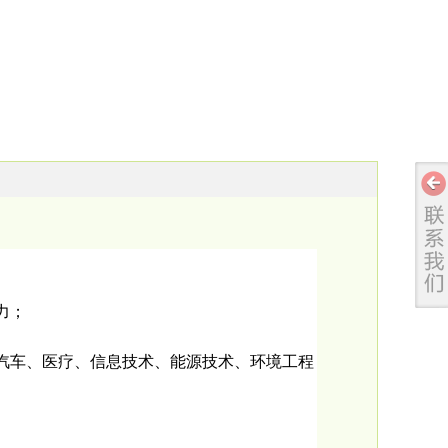
力；
、汽车、医疗、信息技术、能源技术、环境工程