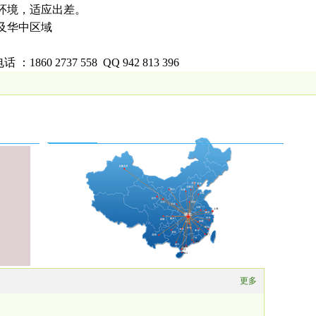
作环境，适应出差。
汉及华中区域
860 2737 558 QQ 942 813 396
全国服务系统
更多