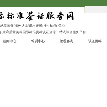
C/UKCA/武器装备/服务认证/信用评级/许可证/标准化/
融合/政府质量奖等国际标准贯标认证全球一站式综合服务平台
新闻中心
培训中心
管理咨询
认证百科