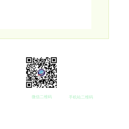
微信二维码
手机站二维码