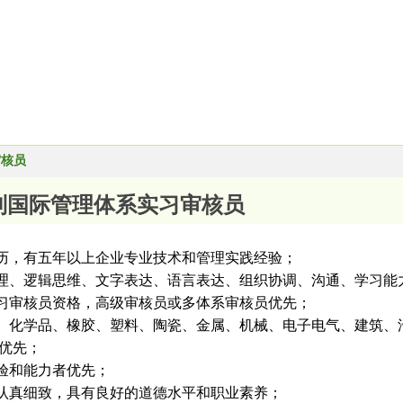
审核员
系列国际管理体系实习审核员
学历，有五年以上企业专业技术和管理实践经验；
管理、逻辑思维、文字表达、语言表达、组织协调、沟通、学习能
实习审核员资格，高级审核员或多体系审核员优先；
织、化学品、橡胶、塑料、陶瓷、金属、机械、电子电气、建筑
优先；
经验和能力者优先；
作认真细致，具有良好的道德水平和职业素养；