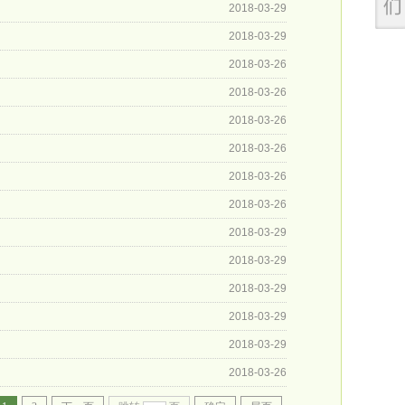
2018-03-29
2018-03-29
2018-03-26
2018-03-26
2018-03-26
2018-03-26
2018-03-26
2018-03-26
2018-03-29
2018-03-29
2018-03-29
2018-03-29
2018-03-29
2018-03-26