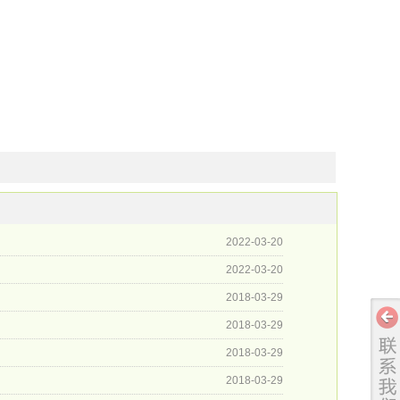
2022-03-20
2022-03-20
2018-03-29
2018-03-29
2018-03-29
2018-03-29