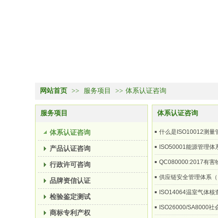
网站首页
>>
服务项目
>>
体系认证咨询
服务项目
体系认证咨询
体系认证咨询
什么是ISO10012测
ISO50001能源管理
产品认证咨询
QC080000:201
行政许可咨询
供应链安全管理体系（IS
品牌资信认证
ISO14064温室气体
检验鉴定测试
ISO26000/SA800
商标专利产权