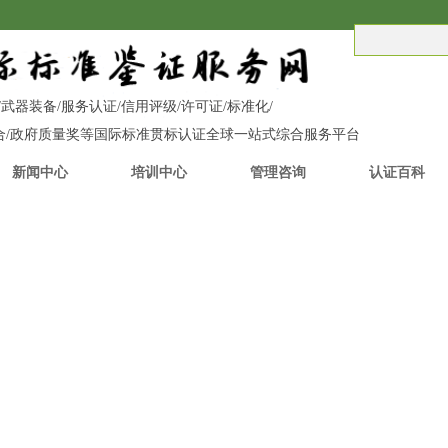
C/UKCA/武器装备/服务认证/信用评级/许可证/标准化/
融合/政府质量奖等国际标准贯标认证全球一站式综合服务平台
新闻中心
培训中心
管理咨询
认证百科