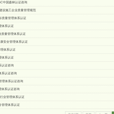
FSC中国森林认证咨询
17工程建设施工企业质量管理规范
7国军标质量管理体系认证
管理体系认证
6汽车业质量管理体系认证
职业健康安全管理体系认证
环境管理体系认证
量管理体系认证
体系认证咨询
理体系认证咨询
量管理体系认证咨询
管理体系认证咨询
际铁路行业管理体系认证
服务管理体系认证