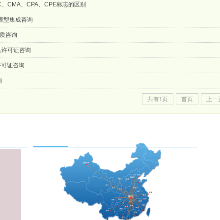
、CMA、CPA、CPE标志的区别
度模型集成咨询
质咨询
具许可证咨询
许可证咨询
询
共有1页
首页
上一
全国服务系统