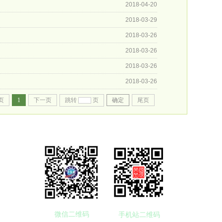
2018-04-20
2018-03-29
2018-03-26
2018-03-26
2018-03-26
2018-03-26
页
1
下一页
跳转
页
确定
尾页
微信二维码
手机站二维码