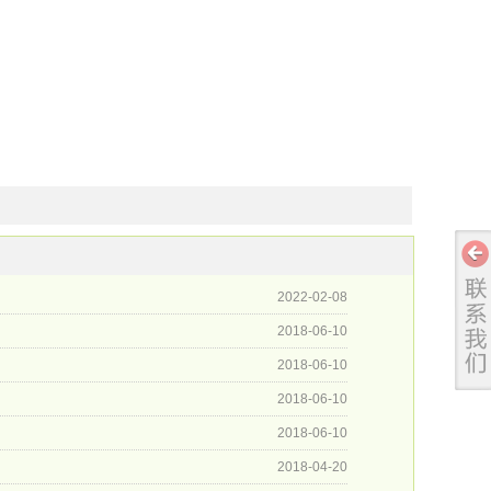
2022-02-08
2018-06-10
2018-06-10
2018-06-10
2018-06-10
2018-04-20