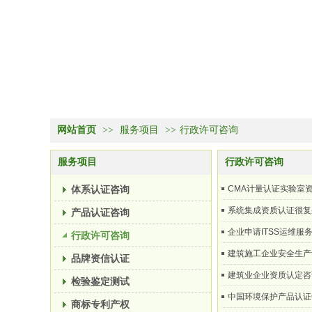
网站首页
>>
服务项目
>>
行政许可咨询
服务项目
行政许可咨询
体系认证咨询
CMA计量认证实验室
系统集成资质认证很复
产品认证咨询
企业申请ITSS运维服
行政许可咨询
建筑施工企业安全生产
品牌资信认证
建筑业企业资质认定咨
检验鉴定测试
中国环境保护产品认证
商标专利产权