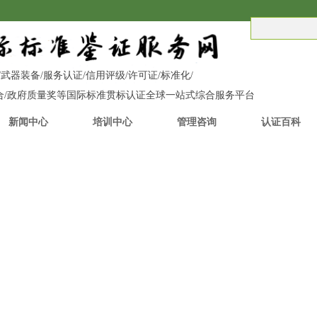
C/UKCA/武器装备/服务认证/信用评级/许可证/标准化/
融合/政府质量奖等国际标准贯标认证全球一站式综合服务平台
新闻中心
培训中心
管理咨询
认证百科