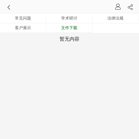
常见问题
学术研讨
法律法规
客户展示
文件下载
暂无内容