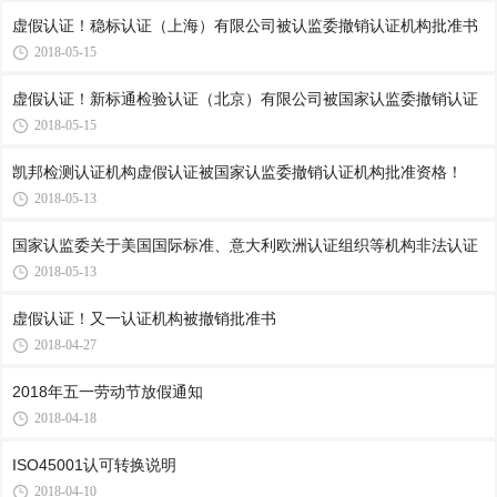
虚假认证！稳标认证（上海）有限公司被认监委撤销认证机构批准书
2018-05-15
虚假认证！新标通检验认证（北京）有限公司被国家认监委撤销认证
2018-05-15
凯邦检测认证机构虚假认证被国家认监委撤销认证机构批准资格！
2018-05-13
国家认监委关于美国国际标准、意大利欧洲认证组织等机构非法认证
2018-05-13
虚假认证！又一认证机构被撤销批准书
2018-04-27
2018年五一劳动节放假通知
2018-04-18
ISO45001认可转换说明
2018-04-10