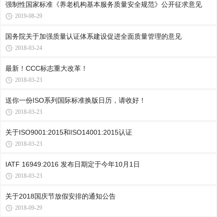
强制性国家标准《养老机构基本服务质量安全规范》公开征求意见
2019-08-29
国务院关于加强质量认证体系建设促进全面质量管理的意见
2018-03-24
最新！CCC标志重大改革！
2018-03-23
送你一份ISO系列国际标准换版日历，请收好！
2018-03-23
关于ISO9001:2015和ISO14001:2015认证
2018-03-23
IATF 16949:2016 发布日期定于今年10月1日
2018-03-23
关于2018国庆节放假安排的通知公告
2018-09-29