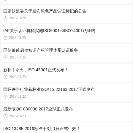
国家认监委关于发布绿色产品认证标识的公告
2018-03-29
IAF关于认证机构实施ISO9001和ISO14001认证转
2018-03-25
国信莱茵启动知识产权管理体系认证服务
2018-03-25
新标 | 今天，ISO 45001正式发布！
2018-03-23
国际铁路行业新标准ISO/TS 22163:2017正式发布
2018-03-23
最新版QC 080000:2017全球正式发布
2018-03-23
ISO 13485:2016标准于3月1日正式生效！